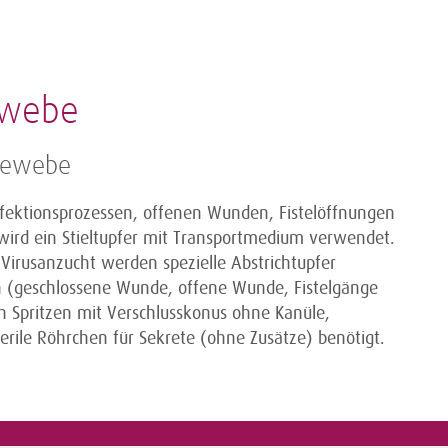
ewebe
Gewebe
fektionsprozessen, offenen Wunden, Fistelöffnungen
ird ein Stieltupfer mit Transportmedium verwendet.
Virusanzucht werden spezielle Abstrichtupfer
h (geschlossene Wunde, offene Wunde, Fistelgänge
 Spritzen mit Verschlusskonus ohne Kanüle,
erile Röhrchen für Sekrete (ohne Zusätze) benötigt.