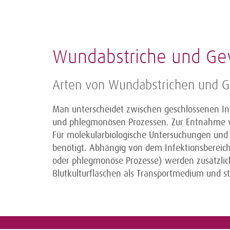
Wundabstriche und G
Arten von Wundabstrichen und 
Man unterscheidet zwischen geschlossenen In
und phlegmonösen Prozessen. Zur Entnahme w
Für molekularbiologische Untersuchungen und 
benötigt. Abhängig von dem Infektionsbereic
oder phlegmonöse Prozesse) werden zusätzlich
Blutkulturflaschen als Transportmedium und st