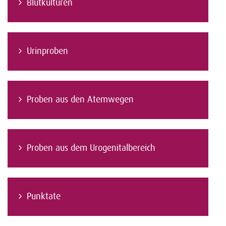
Blutkulturen
Urinproben
Proben aus den Atemwegen
Proben aus dem Urogenitalbereich
Punktate