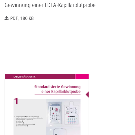
Gewinnung einer EDTA-Kapillarblutprobe
PDF, 180 KB