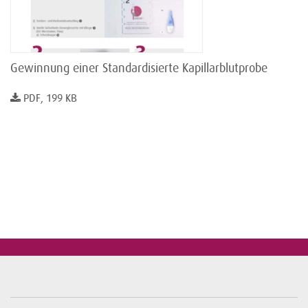
Gewinnung einer Standardisierte Kapillarblutprobe
PDF, 199 KB