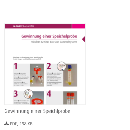
Gewinnung einer Speichlprobe
PDF, 198 KB