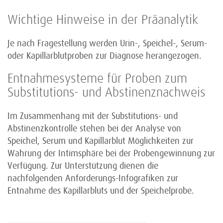
Wichtige Hinweise in der Präanalytik
Je nach Fragestellung werden Urin-, Speichel-, Serum-
oder Kapillarblutproben zur Diagnose herangezogen.
Entnahmesysteme für Proben zum
Substitutions- und Abstinenznachweis
Im Zusammenhang mit der Substitutions- und
Abstinenzkontrolle stehen bei der Analyse von
Speichel, Serum und Kapillarblut Möglichkeiten zur
Wahrung der Intimsphäre bei der Probengewinnung zur
Verfügung. Zur Unterstützung dienen die
nachfolgenden Anforderungs-Infografiken zur
Entnahme des Kapillarbluts und der Speichelprobe.