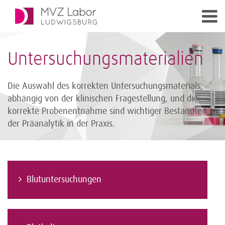
Untersuchungsmaterialien
Die Auswahl des korrekten Untersuchungsmaterials,
abhängig von der klinischen Fragestellung, und die
korrekte Probenentnahme sind wichtiger Bestandteil
der Präanalytik in der Praxis.
Blutuntersuchungen