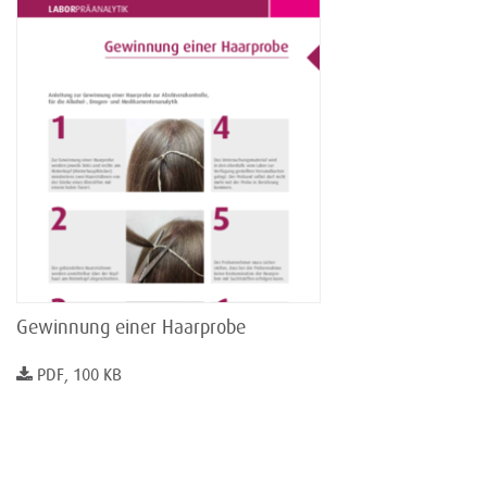
Gewinnung einer Haarprobe
PDF, 100 KB