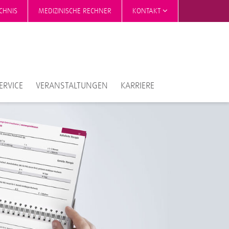
CHNIS
MEDIZINISCHE RECHNER
KONTAKT
ERVICE
VERANSTALTUNGEN
KARRIERE