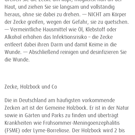
Haut, und ziehen Sie sie langsam und vollständig
heraus, ohne sie dabei zu drehen. — NICHT am Körper
der Zecke greifen, wegen der Gefahr, sie zu quetschen.
— Vermeintliche Hausmittel wie Öl, Klebstoff oder
Alkohol erhöhen das Infektionsrisiko – die Zecke
entleert dabei ihren Darm und damit Keime in die
Wunde. — Abschließend reinigen und desinfizieren Sie
die Wunde.
Zecke, Holzbock und Co
Die in Deutschland am häufigsten vorkommende
Zecken art ist der Gemeine Holzbock. Er ist in der Natur
sowie in Gärten und Parks zu finden und überträgt
Krankheiten wie Frühsommer-Meningoenzephalitis
(FSME) oder Lyme-Borreliose. Der Holzbock wird 2 bis