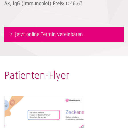
Ak, IgG (Immunoblot) Preis: € 46,63
Jetzt online Termin vereinbaren
Patienten-Flyer