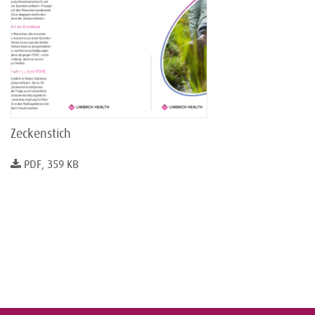
Zeckenstich
PDF, 359 KB