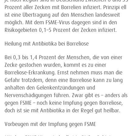
Prozent aller Zecken mit Borrelien infiziert. Prinzipi ell
ist eine Übertragung auf den Menschen landesweit
möglich. Mit dem FSME-Virus dagegen sind in den
Risikogebieten 0,1–5 Prozent der Zecken infiziert.
Heilung mit Antibiotika bei Borreliose
Bei 0,3 bis 1,4 Prozent der Menschen, die von einer
Zecke gestochen wurden, kommt es zu einer
Borreliose-Erkrankung. Ernst nehmen muss man die
Gefahr trotzdem, denn eine Borreliose kann zu lang
anhalten den Gelenkentzündungen und
Nervenschädigungen führen. Zwar gibt es – anders als
gegen FSME – noch keine Impfung gegen Borreliose,
doch ist sie mit Antibiotika in der Regel gut heilbar.
Vorbeugen mit der Impfung gegen FSME