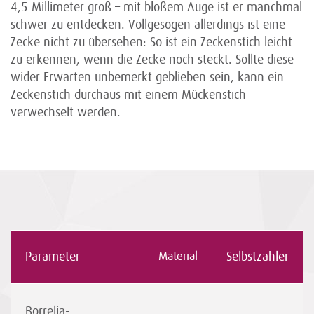
4,5 Millimeter groß – mit bloßem Auge ist er manchmal
schwer zu entdecken. Vollgesogen allerdings ist eine
Zecke nicht zu übersehen: So ist ein Zeckenstich leicht
zu erkennen, wenn die Zecke noch steckt. Sollte diese
wider Erwarten unbemerkt geblieben sein, kann ein
Zeckenstich durchaus mit einem Mückenstich
verwechselt werden.
Parameter
Material
Selbstzahler
Borrelia-