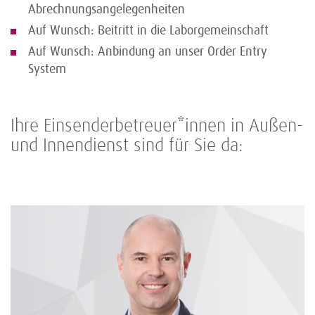
Abrechnungsangelegenheiten
Auf Wunsch: Beitritt in die Laborgemeinschaft
Auf Wunsch: Anbindung an unser Order Entry
System
Ihre Einsenderbetreuer*innen in Außen-
und Innendienst sind für Sie da: