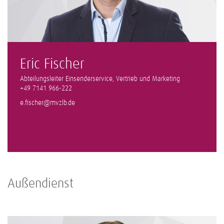
Eric Fischer
Abteilungsleiter Einsenderservice, Vertrieb und Marketing
+49 7141 966-222
e.fischer@mvzlb.de
Außendienst