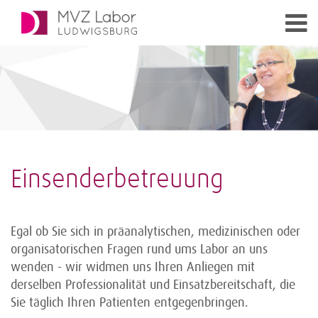
Einsenderbetreuung
Egal ob Sie sich in präanalytischen, medizinischen oder
organisatorischen Fragen rund ums Labor an uns
wenden - wir widmen uns Ihren Anliegen mit
derselben Professionalität und Einsatzbereitschaft, die
Sie täglich Ihren Patienten entgegenbringen.