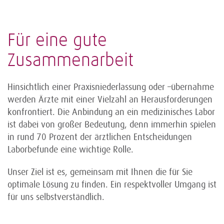
Für eine gute
Zusammenarbeit
Hinsichtlich einer Praxisniederlassung oder –übernahme
werden Ärzte mit einer Vielzahl an Herausforderungen
konfrontiert. Die Anbindung an ein medizinisches Labor
ist dabei von großer Bedeutung, denn immerhin spielen
in rund 70 Prozent der ärztlichen Entscheidungen
Laborbefunde eine wichtige Rolle.
Unser Ziel ist es, gemeinsam mit Ihnen die für Sie
optimale Lösung zu finden. Ein respektvoller Umgang ist
für uns selbstverständlich.