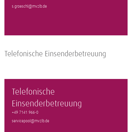
s.groeschl@mvzlb.de
Telefonische Einsenderbetreuung
Telefonische
Einsenderbetreuung
+49 7141 966-0
servicepool@mvzlb.de