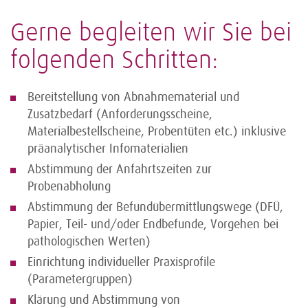
Gerne begleiten wir Sie bei
folgenden Schritten:
Bereitstellung von Abnahmematerial und
Zusatzbedarf (Anforderungsscheine,
Materialbestellscheine, Probentüten etc.) inklusive
präanalytischer Infomaterialien
Abstimmung der Anfahrtszeiten zur
Probenabholung
Abstimmung der Befundübermittlungswege (DFÜ,
Papier, Teil- und/oder Endbefunde, Vorgehen bei
pathologischen Werten)
Einrichtung individueller Praxisprofile
(Parametergruppen)
Klärung und Abstimmung von