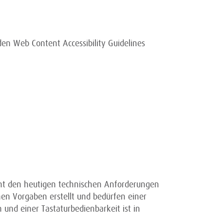
en Web Content Accessibility Guidelines
cht den heutigen technischen Anforderungen
hen Vorgaben erstellt und bedürfen einer
nd einer Tastaturbedienbarkeit ist in