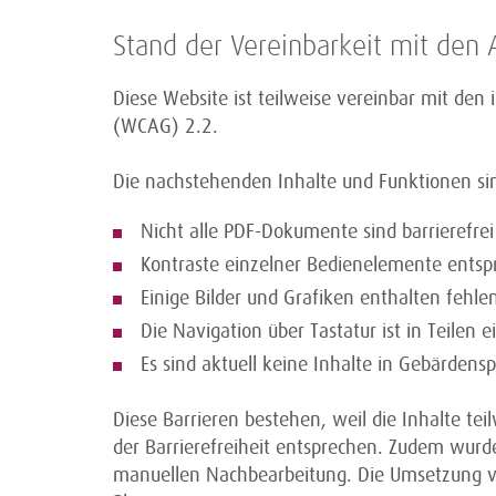
Stand der Vereinbarkeit mit den
Diese Website ist teilweise vereinbar mit de
(WCAG) 2.2.
Die nachstehenden Inhalte und Funktionen sind
Nicht alle PDF-Dokumente sind barrierefrei
Kontraste einzelner Bedienelemente ents
Einige Bilder und Grafiken enthalten fehle
Die Navigation über Tastatur ist in Teilen 
Es sind aktuell keine Inhalte in Gebärdens
Diese Barrieren bestehen, weil die Inhalte 
der Barrierefreiheit entsprechen. Zudem wurde
manuellen Nachbearbeitung. Die Umsetzung von