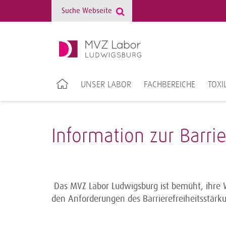
UNSER LABOR
FACHBEREICHE
TOXI
Information zur Barrie
Das MVZ Labor Ludwigsburg ist bemüht, ihre 
den Anforderungen des Barrierefreiheitsstärk