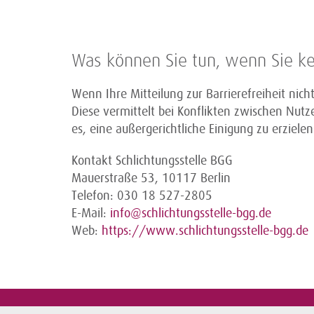
Was können Sie tun, wenn Sie ke
Wenn Ihre Mitteilung zur Barrierefreiheit nic
Diese vermittelt bei Konflikten zwischen Nutz
es, eine außergerichtliche Einigung zu erzielen
Kontakt Schlichtungsstelle BGG
Mauerstraße 53, 10117 Berlin
Telefon: 030 18 527-2805
E-Mail:
info@schlichtungsstelle-bgg.de
Web:
https://www.schlichtungsstelle-bgg.de