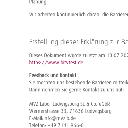
Planung.
Wir arbeiten kontinuierlich daran, die Barriere
Erstellung dieser Erklärung zur Ba
Dieses Dokument wurde zuletzt am 10.07.2025
https://www.bitvtest.de
.
Feedback und Kontakt
Sie möchten uns bestehende Barrieren mitteil
Dann nehmen Sie gerne Kontakt zu uns auf:
MVZ Labor Ludwigsburg SE & Co. eGbR
Wernerstrasse 33, 71636 Ludwigsburg
E-Mail:info@mvzlb.de
Telefon: +49 7141 966-0