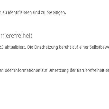
n zu identifizieren und zu beseitigen.
rrierefreiheit
 aktualisiert. Die Einschätzung beruht auf einer Selbstbe
en oder Informationen zur Umsetzung der Barrierefreiheit e