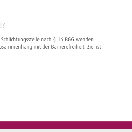
d?
ie Schlichtungsstelle nach § 16 BGG wenden.
sammenhang mit der Barrierefreiheit. Ziel ist