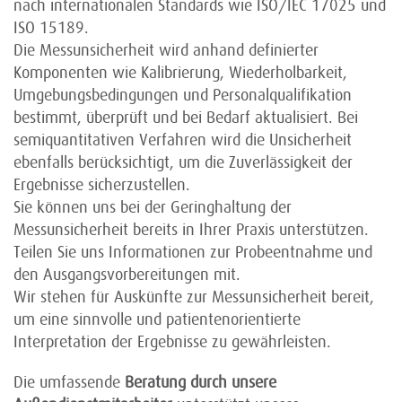
nach internationalen Standards wie ISO/IEC 17025 und
ISO 15189.
Die Messunsicherheit wird anhand definierter
Komponenten wie Kalibrierung, Wiederholbarkeit,
Umgebungsbedingungen und Personalqualifikation
bestimmt, überprüft und bei Bedarf aktualisiert. Bei
semiquantitativen Verfahren wird die Unsicherheit
ebenfalls berücksichtigt, um die Zuverlässigkeit der
Ergebnisse sicherzustellen.
Sie können uns bei der Geringhaltung der
Messunsicherheit bereits in Ihrer Praxis unterstützen.
Teilen Sie uns Informationen zur Probeentnahme und
den Ausgangsvorbereitungen mit.
Wir stehen für Auskünfte zur Messunsicherheit bereit,
um eine sinnvolle und patientenorientierte
Interpretation der Ergebnisse zu gewährleisten.
Die umfassende
Beratung durch unsere