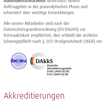
Außendienstmitarbeiter
unterstützt unsere
Auftraggeber in der präanalytischen Phase und
informiert über wichtige Entwicklungen.
Alle unsere Mitarbeiter sind nach der
Datenschutzgrundverordnung (EU-DSGVO) zur
Vertraulichkeit verpflichtet; dies schließt die ärztliche
Schweigepflicht nach § 203 Strafgesetzbuch (StGB) ein.
Akkreditierungen