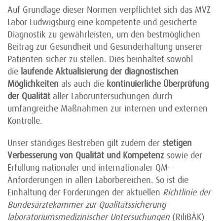
Auf Grundlage dieser Normen verpflichtet sich das MVZ
Labor Ludwigsburg eine kompetente und gesicherte
Diagnostik zu gewährleisten, um den bestmöglichen
Beitrag zur Gesundheit und Gesunderhaltung unserer
Patienten sicher zu stellen. Dies beinhaltet sowohl
die
laufende Aktualisierung der diagnostischen
Möglichkeiten
als auch die
kontinuierliche Überprüfung
der Qualität
aller Laboruntersuchungen durch
umfangreiche Maßnahmen zur internen und externen
Kontrolle.
Unser ständiges Bestreben gilt zudem der
stetigen
Verbesserung von Qualität und Kompetenz
sowie der
Erfüllung nationaler und internationaler QM-
Anforderungen in allen Laborbereichen. So ist die
Einhaltung der Forderungen der aktuellen
Richtlinie der
Bundesärztekammer zur Qualitätssicherung
laboratoriumsmedizinischer Untersuchungen
(RiliBÄK)