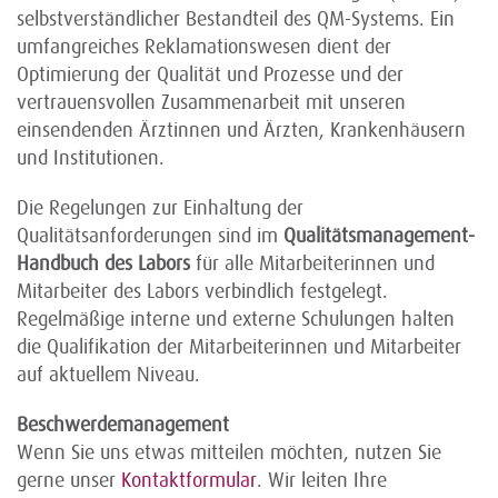
selbstverständlicher Bestandteil des QM-Systems. Ein
umfangreiches Reklamationswesen dient der
Optimierung der Qualität und Prozesse und der
vertrauensvollen Zusammenarbeit mit unseren
einsendenden Ärztinnen und Ärzten, Krankenhäusern
und Institutionen.
Die Regelungen zur Einhaltung der
Qualitätsanforderungen sind im
Qualitätsmanagement-
Handbuch des Labors
für alle Mitarbeiterinnen und
Mitarbeiter des Labors verbindlich festgelegt.
Regelmäßige interne und externe Schulungen halten
die Qualifikation der Mitarbeiterinnen und Mitarbeiter
auf aktuellem Niveau.
Beschwerdemanagement
Wenn Sie uns etwas mitteilen möchten, nutzen Sie
gerne unser
Kontaktformular
. Wir leiten Ihre