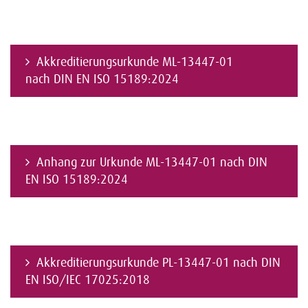
Akkreditierungsurkunde ML-13447-01
nach DIN EN ISO 15189:2024
Anhang zur Urkunde ML-13447-01 nach DIN
EN ISO 15189:2024
Akkreditierungsurkunde PL-13447-01 nach DIN
EN ISO/IEC 17025:2018