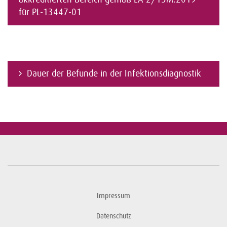
für PL-13447-01
Dauer der Befunde in der Infektionsdiagnostik
Impressum
Datenschutz