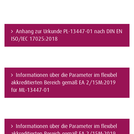
Anhang zur Urkunde PL-13447-01 nach DIN EN
ISO/IEC 17025:2018
Informationen über die Parameter im flexibel
akkreditierten Bereich gemäß EA 2/15M:2019
für ML-13447-01
Informationen über die Parameter im flexibel
akkreditierten Bereich gemäß EA 2/15M:2019