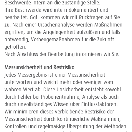
Beschwerde intern an die zuständige Stelle.
Ihre Beschwerde wird intern dokumentiert und
bearbeitet. Ggf. kommen wir mit Rückfragen auf Sie
zu. Nach einer Ursachenanalyse werden Maßnahmen
ergriffen, um die Angelegenheit aufzulösen und falls
notwendig, Vorbeugemaßnahmen für die Zukunft
getroffen.
Nach Abschluss der Bearbeitung informieren wir Sie.
Messunsicherheit und Restrisiko
Jedes Messergebnis ist einer Messunsicherheit
unterworfen und weicht mehr oder weniger vom
wahren Wert ab. Diese Unsicherheit entsteht sowohl
durch Fehler bei Probenentnahme, Analyse als auch
durch unvollständiges Wissen über Einflussfaktoren.
Wir minimieren dieses verbleibende Restrisiko der
Messunsicherheit durch kontinuierliche Maßnahmen,
Kontrollen und regelmäßige Überprüfung der Methoden