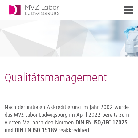
Qualitätsmanagement
Nach der initialen Akkreditierung im Jahr 2002 wurde
das MVZ Labor Ludwigsburg im April 2022 bereits zum
vierten Mal nach den Normen
DIN EN ISO/IEC 17025
und DIN EN ISO 15189
reakkreditiert.