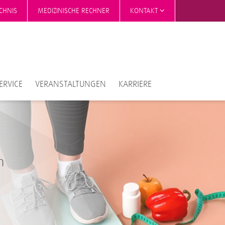
CHNIS
MEDIZINISCHE RECHNER
KONTAKT
ERVICE
VERANSTALTUNGEN
KARRIERE
n