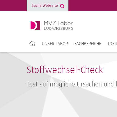
UNSER LABOR
FACHBEREICHE
TOXI
Stoffwechsel-Check
Test auf mögliche Ursachen und