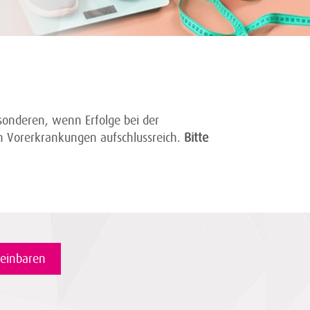
sonderen, wenn Erfolge bei der
en Vorerkrankungen aufschlussreich.
Bitte
reinbaren