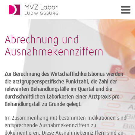
Abrechnung und
Ausnahmekennziffern
Zur Berechnung des Wirtschaftlichkeitsbonus werden
die arztgruppenspezifische Punktzahl, die Zahl der
relevanten Behandlungsfälle im Quartal und die
durchschnittlichen Laborkosten einer Arztpraxis pro
Behandlungsfall zu Grunde gelegt.
Im Zusammenhang mit bestimmten Indikationen sind
entsprechende Ausnahmekennziffern zu
dokumentieren. Diese Ausnahmekennziffern sind an