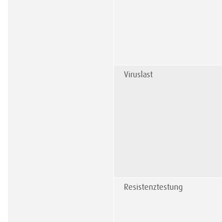
Viruslast
Resistenztestung