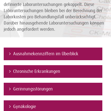
definierte Laboruntersuchungen gekoppelt. Diese
Laboruntersuchungen bleiben bei der Berechnung der
Laborkosten pro Behandlungsfall unberücksichtigt.
Darüber hinausgehende Laboruntersuchungen können
jedoch angefordert werden.
Ausnahmekennziffern im Überblick
Chronische Erkrankungen
Gerinnungsstörungen
Gynäkologie