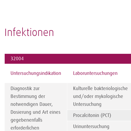
Infektionen
32004
Untersuchungsindikation
Laboruntersuchungen
Diagnostik zur
Kulturelle bakteriologische
Bestimmung der
und/oder mykologische
notwendigen Dauer,
Untersuchung
Dosierung und Art eines
Procalcitonin (PCT)
gegebenenfalls
Urinuntersuchung
erforderlichen