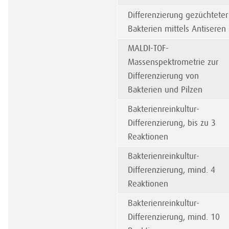
Differenzierung gezüchteter
Bakterien mittels Antiseren
MALDI-TOF-
Massenspektrometrie zur
Differenzierung von
Bakterien und Pilzen
Bakterienreinkultur-
Differenzierung, bis zu 3
Reaktionen
Bakterienreinkultur-
Differenzierung, mind. 4
Reaktionen
Bakterienreinkultur-
Differenzierung, mind. 10