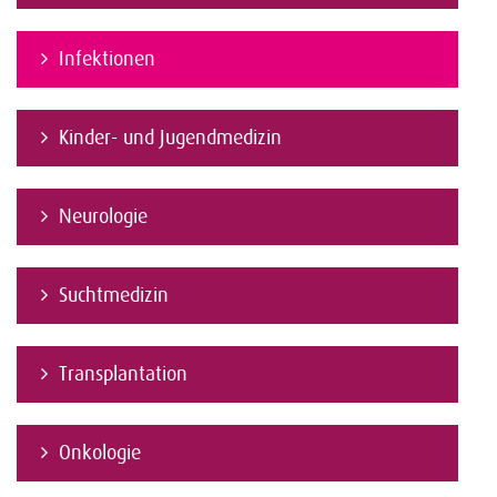
Infektionen
Kinder- und Jugendmedizin
Neurologie
Suchtmedizin
Transplantation
Onkologie