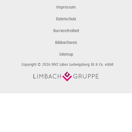
Impressum
Datenschutz
Barrierefreiheit
Bildnachweis
Sitemap
Copyright © 2026 MVZ Labor Ludwigsburg SE & Co. eGbR