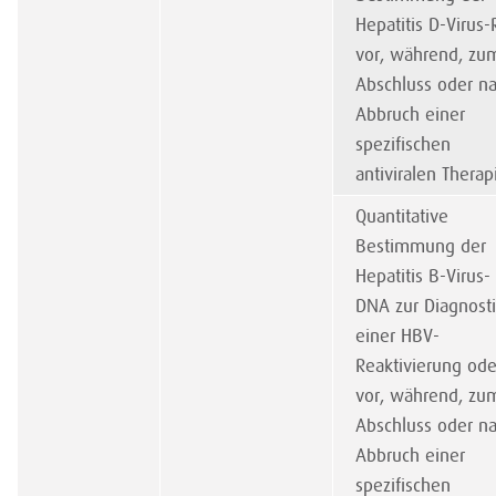
Hepatitis D-Virus
vor, während, zu
Abschluss oder n
Abbruch einer
spezifischen
antiviralen Therap
Quantitative
Bestimmung der
Hepatitis B-Virus-
DNA zur Diagnost
einer HBV-
Reaktivierung ode
vor, während, zu
Abschluss oder n
Abbruch einer
spezifischen