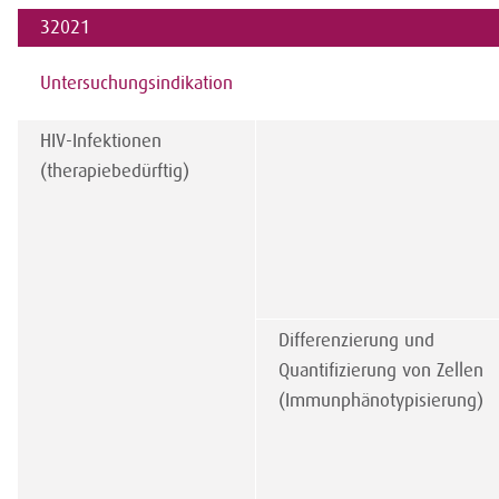
32021
Untersuchungsindikation
HIV-Infektionen
(therapiebedürftig)
Differenzierung und
Quantifizierung von Zellen
(Immunphänotypisierung)