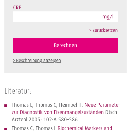
CRP
mg/l
Beschreibung anzeigen
Literatur:
Thomas L, Thomas C, Heimpel H:
Neue Parameter
zur Diagnostik von Eisenmangelzuständen
Dtsch
Arztebl 2005; 102:A 580–586
Thomas C, Thomas L
Biochemical Markers and