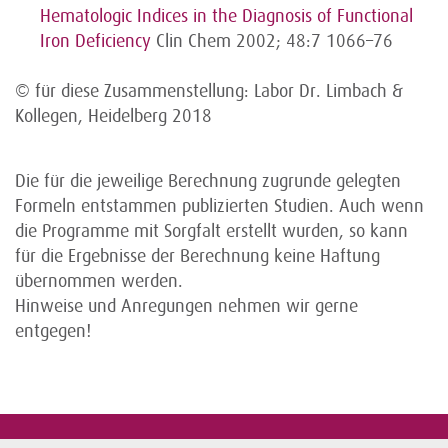
Hematologic Indices in the Diagnosis of Functional
Iron Deficiency
Clin Chem 2002; 48:7 1066–76
© für diese Zusammenstellung: Labor Dr. Limbach &
Kollegen, Heidelberg 2018
Die für die jeweilige Berechnung zugrunde gelegten
Formeln entstammen publizierten Studien. Auch wenn
die Programme mit Sorgfalt erstellt wurden, so kann
für die Ergebnisse der Berechnung keine Haftung
übernommen werden.
Hinweise und Anregungen nehmen wir gerne
entgegen!