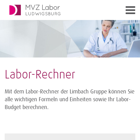
Labor-Rechner
Mit dem Labor-Rechner der Limbach Gruppe können Sie
alle wichtigen Formeln und Einheiten sowie Ihr Labor-
Budget berechnen.