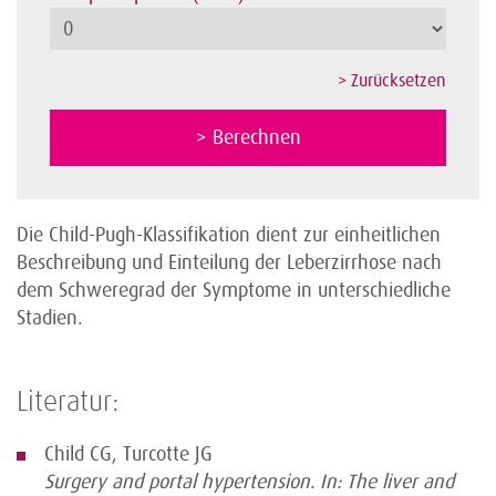
Die Child-Pugh-Klassifikation dient zur einheitlichen
Beschreibung und Einteilung der Leberzirrhose nach
dem Schweregrad der Symptome in unterschiedliche
Stadien.
Literatur:
Child CG, Turcotte JG
Surgery and portal hypertension. In: The liver and