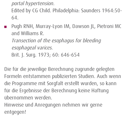
portal hypertension.
Edited by CG Child. Philadelphia: Saunders 1964:50-
64.
Pugh RNH, Murray-Lyon IM, Dawson JL, Pietroni MC
and Williams R.
Transection of the esophagus for bleeding
esophageal varices.
Brit. J. Surg. 1973; 60: 646-654
Die für die jeweilige Berechnung zugrunde gelegten
Formeln entstammen publizierten Studien. Auch wenn
die Programme mit Sorgfalt erstellt wurden, so kann
für die Ergebnisse der Berechnung keine Haftung
übernommen werden.
Hinweise und Anregungen nehmen wir gerne
entgegen!