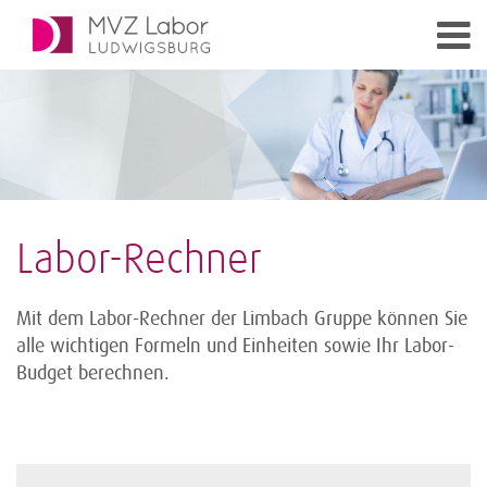
Labor-Rechner
Mit dem Labor-Rechner der Limbach Gruppe können Sie
alle wichtigen Formeln und Einheiten sowie Ihr Labor-
Budget berechnen.