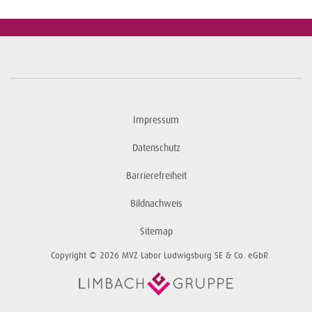
Impressum
Datenschutz
Barrierefreiheit
Bildnachweis
Sitemap
Copyright © 2026 MVZ Labor Ludwigsburg SE & Co. eGbR