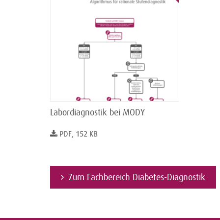
Labordiagnostik bei MODY
PDF, 152 KB
Zum Fachbereich Diabetes-Diagnostik