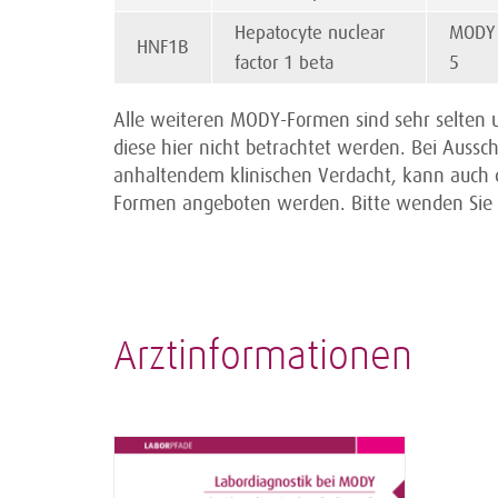
Hepatocyte nuclear
MODY
HNF1B
factor 1 beta
5
Alle weiteren MODY-Formen sind sehr selten u
diese hier nicht betrachtet werden. Bei Auss
anhaltendem klinischen Verdacht, kann auch 
Formen angeboten werden. Bitte wenden Sie s
Arztinformationen