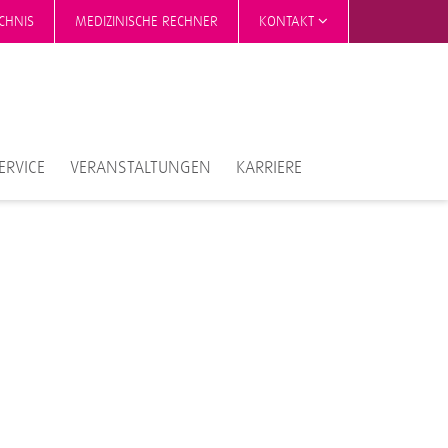
CHNIS
MEDIZINISCHE RECHNER
KONTAKT
ERVICE
VERANSTALTUNGEN
KARRIERE