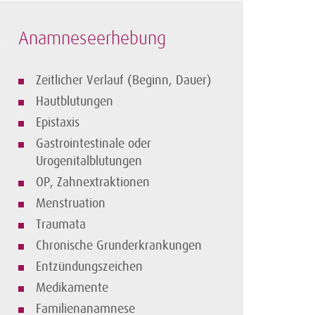
Anamneseerhebung
Zeitlicher Verlauf (Beginn, Dauer)
Hautblutungen
Epistaxis
Gastrointestinale oder
Urogenitalblutungen
OP, Zahnextraktionen
Menstruation
Traumata
Chronische Grunderkrankungen
Entzündungszeichen
Medikamente
Familienanamnese