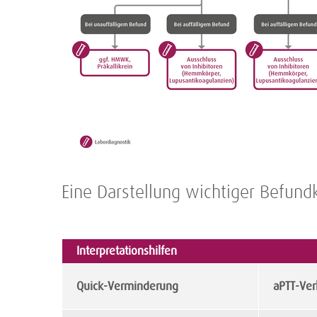
Eine Darstellung wichtiger Befundk
Interpretationshilfen
Quick-Verminderung
aPTT-Ver