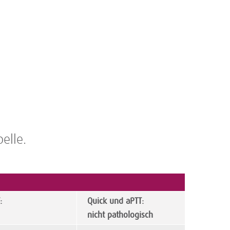
elle.
:
Quick und aPTT:
nicht pathologisch