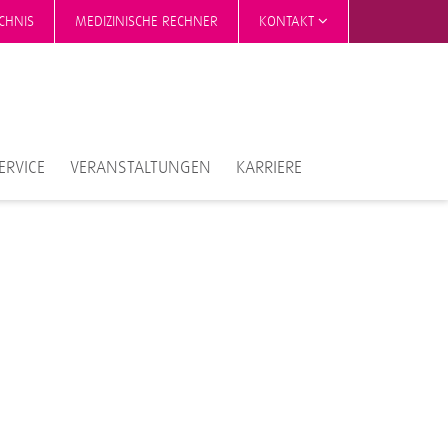
CHNIS
MEDIZINISCHE RECHNER
KONTAKT
ERVICE
VERANSTALTUNGEN
KARRIERE