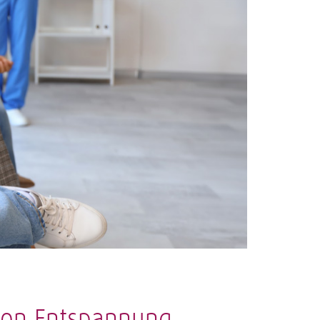
von Entspannung,