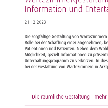
Information und Enter
21.12.2023
Die sorgfältige Gestaltung von Wartezimmern 
Rolle bei der Schaffung einer angenehmen, b
Patientinnen und Patienten. Neben dem Wohlfü
Möglichkeit, gezielt Informationen zu präsent
Unterhaltungsprogramm zu verkürzen. In dies
bei der Gestaltung von Wartezimmern in Arzt
Die räumliche Gestaltung - mehr 