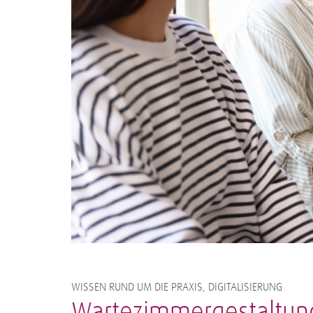
WISSEN RUND UM DIE PRAXIS, DIGITALISIERUNG
Wartezimmergestaltun