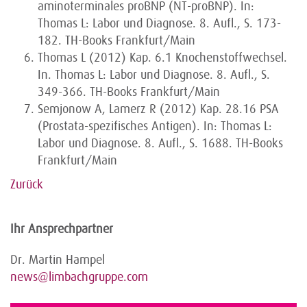
aminoterminales proBNP (NT-proBNP). In:
Thomas L: Labor und Diagnose. 8. Aufl., S. 173-
182. TH-Books Frankfurt/Main
Thomas L (2012) Kap. 6.1 Knochenstoffwechsel.
In. Thomas L: Labor und Diagnose. 8. Aufl., S.
349-366. TH-Books Frankfurt/Main
Semjonow A, Lamerz R (2012) Kap. 28.16 PSA
(Prostata-spezifisches Antigen). In: Thomas L:
Labor und Diagnose. 8. Aufl., S. 1688. TH-Books
Frankfurt/Main
Zurück
Ihr Ansprechpartner
Dr. Martin Hampel
news@limbachgruppe.com