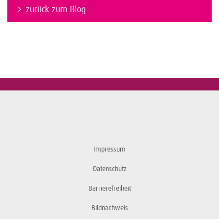
zurück zum Blog
Impressum
Datenschutz
Barrierefreiheit
Bildnachweis