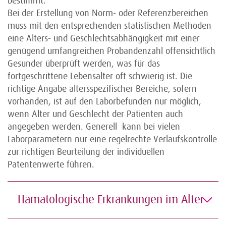
bestimmt.
Bei der Erstellung von Norm- oder Referenzbereichen
muss mit den entsprechenden statistischen Methoden
eine Alters- und Geschlechtsabhängigkeit mit einer
genügend umfangreichen Probandenzahl offensichtlich
Gesunder überprüft werden, was für das
fortgeschrittene Lebensalter oft schwierig ist. Die
richtige Angabe altersspezifischer Bereiche, sofern
vorhanden, ist auf den Laborbefunden nur möglich,
wenn Alter und Geschlecht der Patienten auch
angegeben werden. Generell kann bei vielen
Laborparametern nur eine regelrechte Verlaufskontrolle
zur richtigen Beurteilung der individuellen
Patentenwerte führen.
Hämatologische Erkrankungen im Alter