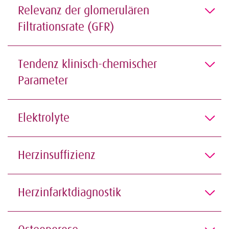
Relevanz der glomerulären
Filtrationsrate (GFR)
Tendenz klinisch-chemischer
Parameter
Elektrolyte
Herzinsuffizienz
Herzinfarktdiagnostik