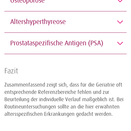
Osteoporose
Altershyperthyreose
Prostataspezifische Antigen (PSA)
Fazit
Zusammenfassend zeigt sich, dass für die Geriatrie oft
entsprechende Referenzbereiche fehlen und zur
Beurteilung der individuelle Verlauf maßgeblich ist. Bei
Routineuntersuchungen sollte an die hier erwähnten
altersspezifischen Erkrankungen gedacht werden.