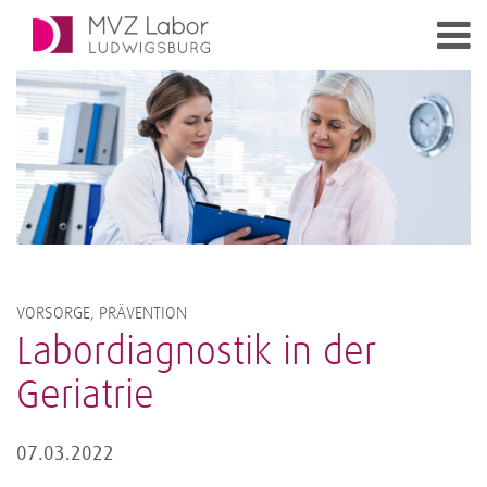
VORSORGE, PRÄVENTION
Labordiagnostik in der
Geriatrie
07.03.2022