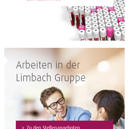
Arbeiten in der
Limbach Gruppe
Zu den Stellenangeboten