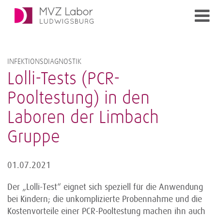
INFEKTIONSDIAGNOSTIK
Lolli-Tests (PCR-
Pooltestung) in den
Laboren der Limbach
Gruppe
01.07.2021
Der „Lolli-Test“ eignet sich speziell für die Anwendung
bei Kindern; die unkomplizierte Probennahme und die
Kostenvorteile einer PCR-Pooltestung machen ihn auch