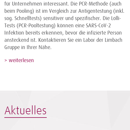
für Unternehmen interessant. Die PCR-Methode (auch
beim Pooling) ist im Vergleich zur Antigentestung (inkl.
sog. Schnelltests) sensitiver und spezifischer. Die Lolli-
Tests (PCR-Pooltestung) können eine SARS-CoV-2
Infektion bereits erkennen, bevor die infizierte Person
ansteckend ist. Kontaktieren Sie ein Labor der Limbach
Gruppe in Ihrer Nähe.
> weiterlesen
Aktuelles