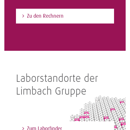
Zu den Rechnern
Laborstandorte der
Limbach Gruppe
Zum Laborfinder