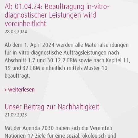
Ab 01.04.24: Beauftragung in-vitro-
diagnostischer Leistungen wird
vereinheitlicht
28.03.2024
Ab dem 1. April 2024 werden alle Materialsendungen
für in-vitro-diagnostische Auftragsleistungen nach
Abschnitt 1.7 und 30.12.2 EBM sowie nach Kapitel 11,
19 und 32 EBM einheitlich mittels Muster 10
beauftragt.
weiterlesen
Unser Beitrag zur Nachhaltigkeit
21.09.2023
Mit der Agenda 2030 haben sich die Vereinten
Nationen 17 Ziele für eine sozial, ökologisch und