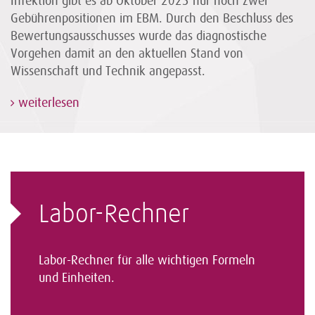
Infektion gibt es ab Oktober 2023 nur noch zwei
Gebührenpositionen im EBM. Durch den Beschluss des
Bewertungsausschusses wurde das diagnostische
Vorgehen damit an den aktuellen Stand von
Wissenschaft und Technik angepasst.
weiterlesen
Labor-Rechner
Labor-Rechner für alle wichtigen Formeln
und Einheiten.