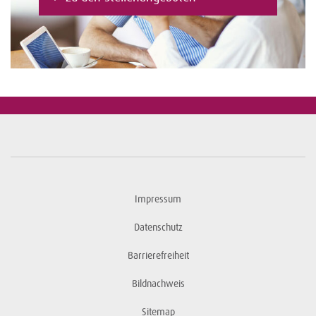
Impressum
Datenschutz
Barrierefreiheit
Bildnachweis
Sitemap