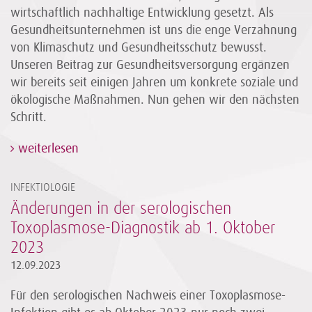
wirtschaftlich nachhaltige Entwicklung gesetzt. Als
Gesundheitsunternehmen ist uns die enge Verzahnung
von Klimaschutz und Gesundheitsschutz bewusst.
Unseren Beitrag zur Gesundheitsversorgung ergänzen
wir bereits seit einigen Jahren um konkrete soziale und
ökologische Maßnahmen. Nun gehen wir den nächsten
Schritt.
weiterlesen
INFEKTIOLOGIE
Änderungen in der serologischen
Toxoplasmose-Diagnostik ab 1. Oktober
2023
12.09.2023
Für den serologischen Nachweis einer Toxoplasmose-