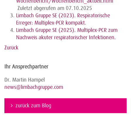
Wochenbericht/Wochenbericht_aktuell.html
Zuletzt abgerufen am 07.10.2025
Limbach Gruppe SE (2023). Respiratorische
Erreger: Multiplex-PCR kompakt
.
Limbach Gruppe SE (2025). Multiplex-PCR zum
Nachweis akuter respiratorischer Infektionen.
Zurück
Ihr Ansprechpartner
Dr. Martin Hampel
news@limbachgruppe.com
zurück zum Blog