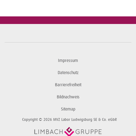
Impressum
Datenschutz
Barrierefreiheit
Bildnachweis
Sitemap
Copyright © 2026 MVZ Labor Ludwigsburg SE & Co. eGbR