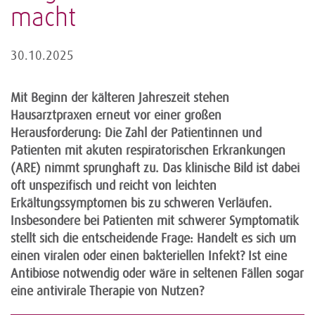
macht
30.10.2025
Mit Beginn der kälteren Jahreszeit stehen
Hausarztpraxen erneut vor einer großen
Herausforderung: Die Zahl der Patientinnen und
Patienten mit akuten respiratorischen Erkrankungen
(ARE) nimmt sprunghaft zu. Das klinische Bild ist dabei
oft unspezifisch und reicht von leichten
Erkältungssymptomen bis zu schweren Verläufen.
Insbesondere bei Patienten mit schwerer Symptomatik
stellt sich die entscheidende Frage: Handelt es sich um
einen viralen oder einen bakteriellen Infekt? Ist eine
Antibiose notwendig oder wäre in seltenen Fällen sogar
eine antivirale Therapie von Nutzen?