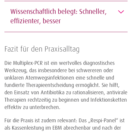
Wissenschaftlich belegt: Schneller,
effizienter, besser
Fazit für den Praxisalltag
Die Multiplex-PCR ist ein wertvolles diagnostisches
Werkzeug, das insbesondere bei schwereren oder
unklaren Atemwegsinfektionen eine schnelle und
fundierte Therapieentscheidung ermöglicht. Sie hilft,
den Einsatz von Antibiotika zu rationalisieren, antivirale
Therapien rechtzeitig zu beginnen und Infektionsketten
effektiv zu unterbrechen.
Für die Praxis ist zudem relevant: Das „Respi-Panel“ ist
als Kassenleistung im EBM abrechenbar und nach der