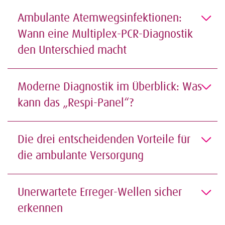
Ambulante Atemwegsinfektionen:
Wann eine Multiplex-PCR-Diagnostik
den Unterschied macht
Moderne Diagnostik im Überblick: Was
kann das „Respi-Panel“?
Die drei entscheidenden Vorteile für
die ambulante Versorgung
Unerwartete Erreger-Wellen sicher
erkennen