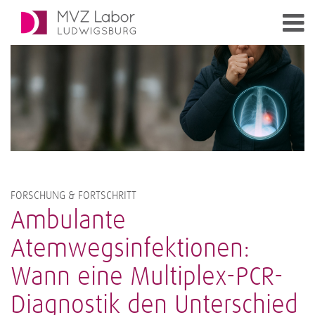
FORSCHUNG & FORTSCHRITT
Ambulante
Atemwegsinfektionen:
Wann eine Multiplex-PCR-
Diagnostik den Unterschied