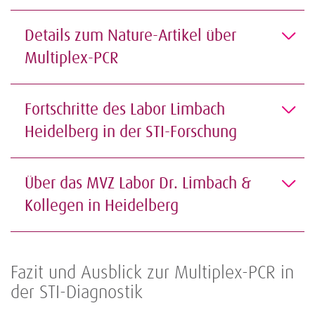
Details zum Nature-Artikel über
Multiplex-PCR
Fortschritte des Labor Limbach
Heidelberg in der STI-Forschung
Über das MVZ Labor Dr. Limbach &
Kollegen in Heidelberg
Fazit und Ausblick zur Multiplex-PCR in
der STI-Diagnostik