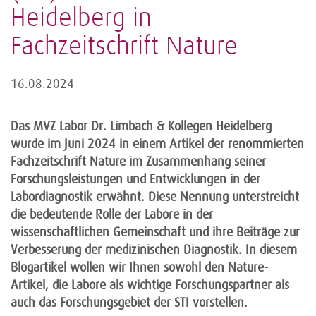
Heidelberg in
Fachzeitschrift Nature
16.08.2024
Das MVZ Labor Dr. Limbach & Kollegen Heidelberg
wurde im Juni 2024 in einem Artikel der renommierten
Fachzeitschrift Nature im Zusammenhang seiner
Forschungsleistungen und Entwicklungen in der
Labordiagnostik erwähnt. Diese Nennung unterstreicht
die bedeutende Rolle der Labore in der
wissenschaftlichen Gemeinschaft und ihre Beiträge zur
Verbesserung der medizinischen Diagnostik. In diesem
Blogartikel wollen wir Ihnen sowohl den Nature-
Artikel, die Labore als wichtige Forschungspartner als
auch das Forschungsgebiet der STI vorstellen.