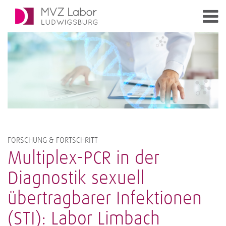
FORSCHUNG & FORTSCHRITT
Multiplex-PCR in der
Diagnostik sexuell
übertragbarer Infektionen
(STI): Labor Limbach