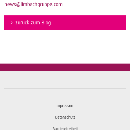
news@limbachgruppe.com
zurück zum Blog
Impressum
Datenschutz
Barrierefreiheit