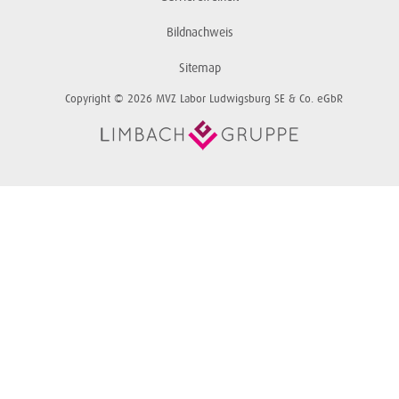
Bildnachweis
Sitemap
Copyright © 2026 MVZ Labor Ludwigsburg SE & Co. eGbR