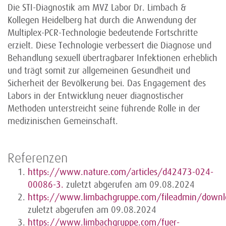
Die STI-Diagnostik am MVZ Labor Dr. Limbach &
Kollegen Heidelberg hat durch die Anwendung der
Multiplex-PCR-Technologie bedeutende Fortschritte
erzielt. Diese Technologie verbessert die Diagnose und
Behandlung sexuell übertragbarer Infektionen erheblich
und trägt somit zur allgemeinen Gesundheit und
Sicherheit der Bevölkerung bei. Das Engagement des
Labors in der Entwicklung neuer diagnostischer
Methoden unterstreicht seine führende Rolle in der
medizinischen Gemeinschaft.
Referenzen
https://www.nature.com/articles/d42473-024-
00086-3.
zuletzt abgerufen am 09.08.2024
https://www.limbachgruppe.com/fileadmin/downloa
zuletzt abgerufen am 09.08.2024
https://www.limbachgruppe.com/fuer-