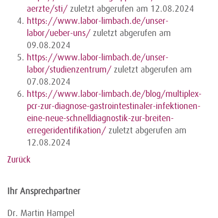
aerzte/sti/
zuletzt abgerufen am 12.08.2024
https://www.labor-limbach.de/unser-
labor/ueber-uns/
zuletzt abgerufen am
09.08.2024
https://www.labor-limbach.de/unser-
labor/studienzentrum/
zuletzt abgerufen am
07.08.2024
https://www.labor-limbach.de/blog/multiplex-
pcr-zur-diagnose-gastrointestinaler-infektionen-
eine-neue-schnelldiagnostik-zur-breiten-
erregeridentifikation/
zuletzt abgerufen am
12.08.2024
Zurück
Ihr Ansprechpartner
Dr. Martin Hampel