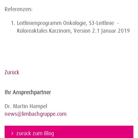
Referenzen:
Leitlinienprogramm Onkologie, S3-Leitlinie -
Koloreaktales Karzinom, Version 2.1 Januar 2019
Zurück
Ihr Ansprechpartner
Dr. Martin Hampel
news@limbachgruppe.com
zurück zum Blog