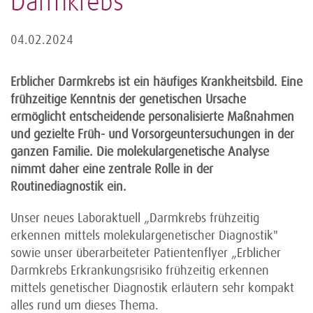
Darmkrebs
04.02.2024
Erblicher Darmkrebs ist ein häufiges Krankheitsbild. Eine
frühzeitige Kenntnis der genetischen Ursache
ermöglicht entscheidende personalisierte Maßnahmen
und gezielte Früh- und Vorsorgeuntersuchungen in der
ganzen Familie. Die molekulargenetische Analyse
nimmt daher eine zentrale Rolle in der
Routinediagnostik ein.
Unser neues Laboraktuell „Darmkrebs frühzeitig
erkennen mittels molekulargenetischer Diagnostik"
sowie unser überarbeiteter Patientenflyer „Erblicher
Darmkrebs Erkrankungsrisiko frühzeitig erkennen
mittels genetischer Diagnostik erläutern sehr kompakt
alles rund um dieses Thema.