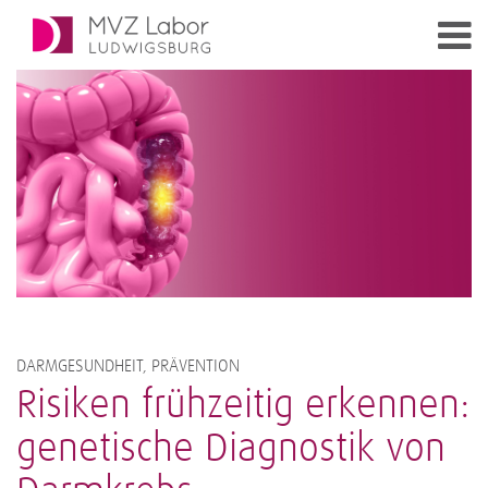
DARMGESUNDHEIT, PRÄVENTION
Risiken frühzeitig erkennen:
genetische Diagnostik von