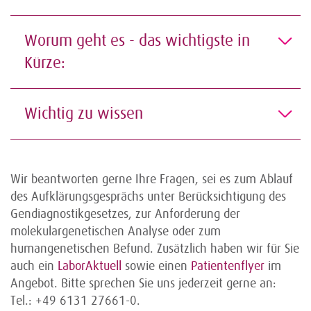
Worum geht es - das wichtigste in
Kürze:
Wichtig zu wissen
Wir beantworten gerne Ihre Fragen, sei es zum Ablauf
des Aufklärungsgesprächs unter Berücksichtigung des
Gendiagnostikgesetzes, zur Anforderung der
molekulargenetischen Analyse oder zum
humangenetischen Befund. Zusätzlich haben wir für Sie
auch ein
LaborAktuell
sowie einen
Patientenflyer
im
Angebot. Bitte sprechen Sie uns jederzeit gerne an:
Tel.: +49 6131 27661-0.