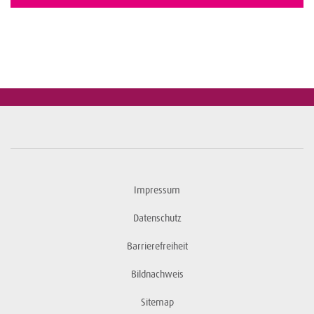
Impressum
Datenschutz
Barrierefreiheit
Bildnachweis
Sitemap